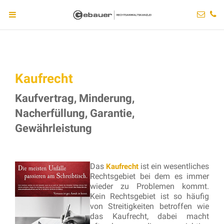
Kaufrecht
Kaufvertrag, Minderung,
Nacherfüllung, Garantie,
Gewährleistung
Das
ist ein wesentliches
Kaufrecht
Rechtsgebiet bei dem es immer
wieder zu Problemen kommt.
Kein Rechtsgebiet ist so häufig
von Streitigkeiten betroffen wie
das Kaufrecht, dabei macht