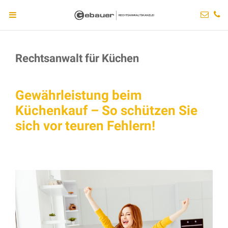
Rechtsanwalt für Küchen
Gewährleistung beim
Küchenkauf – So schützen Sie
sich vor teuren Fehlern!