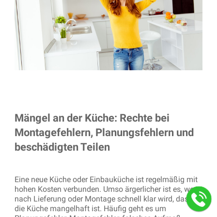
Mängel an der Küche: Rechte bei
Montagefehlern, Planungsfehlern und
beschädigten Teilen
Eine neue Küche oder Einbauküche ist regelmäßig mit
hohen Kosten verbunden. Umso ärgerlicher ist es, wenn
nach Lieferung oder Montage schnell klar wird, dass
die Küche mangelhaft ist. Häufig geht es um