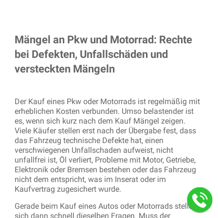
Mängel an Pkw und Motorrad: Rechte
bei Defekten, Unfallschäden und
versteckten Mängeln
Der Kauf eines Pkw oder Motorrads ist regelmäßig mit
erheblichen Kosten verbunden. Umso belastender ist
es, wenn sich kurz nach dem Kauf Mängel zeigen.
Viele Käufer stellen erst nach der Übergabe fest, dass
das Fahrzeug technische Defekte hat, einen
verschwiegenen Unfallschaden aufweist, nicht
unfallfrei ist, Öl verliert, Probleme mit Motor, Getriebe,
Elektronik oder Bremsen bestehen oder das Fahrzeug
nicht dem entspricht, was im Inserat oder im
Kaufvertrag zugesichert wurde.
Gerade beim Kauf eines Autos oder Motorrads stellen
sich dann schnell dieselben Fragen. Muss der